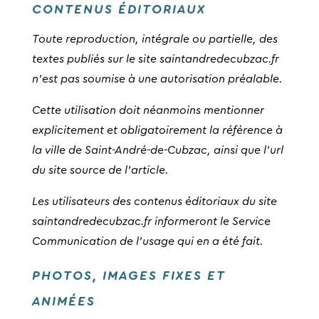
CONTENUS ÉDITORIAUX
Toute reproduction, intégrale ou partielle, des
textes publiés sur le site saintandredecubzac.fr
n’est pas soumise à une autorisation préalable.
Cette utilisation doit néanmoins mentionner
explicitement et obligatoirement la référence à
la ville de Saint-André-de-Cubzac, ainsi que l’url
du site source de l’article.
Les utilisateurs des contenus éditoriaux du site
saintandredecubzac.fr informeront le Service
Communication de l’usage qui en a été fait.
PHOTOS, IMAGES FIXES ET
ANIMÉES