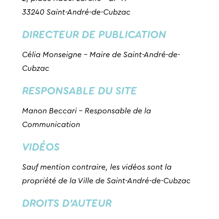
33240 Saint-André-de-Cubzac
DIRECTEUR DE PUBLICATION
Célia Monseigne – Maire de Saint-André-de-
Cubzac
RESPONSABLE DU SITE
Manon Beccari – Responsable de la
Communication
VIDÉOS
Sauf mention contraire, les vidéos sont la
propriété de la Ville de Saint-André-de-Cubzac
DROITS D’AUTEUR