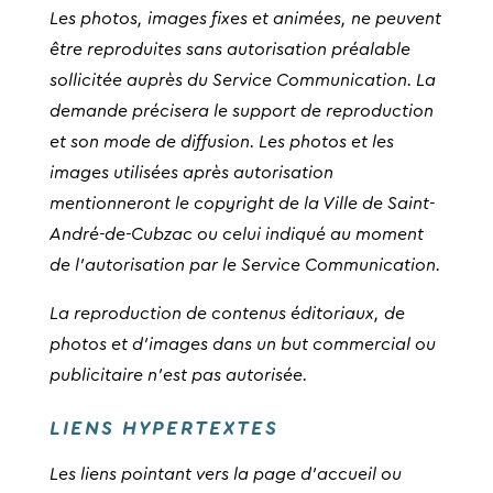
Les photos, images fixes et animées, ne peuvent
être reproduites sans autorisation préalable
sollicitée auprès du Service Communication. La
demande précisera le support de reproduction
et son mode de diffusion. Les photos et les
images utilisées après autorisation
mentionneront le copyright de la Ville de Saint-
André-de-Cubzac ou celui indiqué au moment
de l’autorisation par le Service Communication.
La reproduction de contenus éditoriaux, de
photos et d’images dans un but commercial ou
publicitaire n’est pas autorisée.
LIENS HYPERTEXTES
Les liens pointant vers la page d’accueil ou