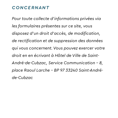
CONCERNANT
Pour toute collecte d’informations privées via
les formulaires présentes sur ce site, vous
disposez d’un droit d’accès, de modification,
de rectification et de suppression des données
qui vous concernent. Vous pouvez exercer votre
droit en en écrivant à Hôtel de Ville de Saint-
André-de-Cubzac, Service Communication – 8,
place Raoul Larche – BP 97 33240 Saint-André-
de-Cubzac