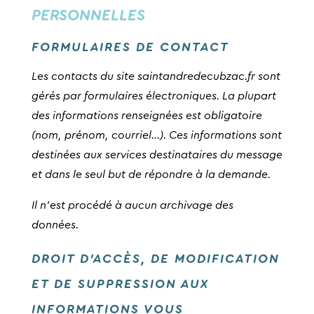
PERSONNELLES
FORMULAIRES DE CONTACT
Les contacts du site saintandredecubzac.fr sont
gérés par formulaires électroniques. La plupart
des informations renseignées est obligatoire
(nom, prénom, courriel…). Ces informations sont
destinées aux services destinataires du message
et dans le seul but de répondre à la demande.
Il n’est procédé à aucun archivage des
données.
DROIT D’ACCÈS, DE MODIFICATION
ET DE SUPPRESSION AUX
INFORMATIONS VOUS