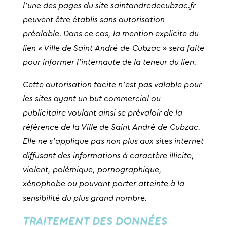
l’une des pages du site saintandredecubzac.fr
peuvent être établis sans autorisation
préalable. Dans ce cas, la mention explicite du
lien « Ville de Saint-André-de-Cubzac » sera faite
pour informer l’internaute de la teneur du lien.
Cette autorisation tacite n’est pas valable pour
les sites ayant un but commercial ou
publicitaire voulant ainsi se prévaloir de la
référence de la Ville de Saint-André-de-Cubzac.
Elle ne s’applique pas non plus aux sites internet
diffusant des informations à caractère illicite,
violent, polémique, pornographique,
xénophobe ou pouvant porter atteinte à la
sensibilité du plus grand nombre.
TRAITEMENT DES DONNÉES