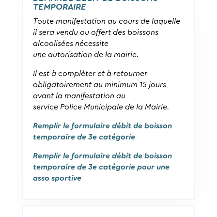
TEMPORAIRE
Toute manifestation au cours de laquelle
il sera vendu ou offert des boissons
alcoolisées nécessite
une autorisation de la mairie.
Il est à compléter et à retourner
obligatoirement au minimum 15 jours
avant la manifestation au
service Police Municipale de la Mairie.
Remplir le formulaire débit de boisson
temporaire de 3e catégorie
Remplir le formulaire débit de boisson
temporaire de 3e catégorie pour une
asso sportive