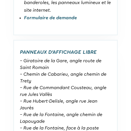
banderoles, les panneaux lumineux et le
site internet.
Formulaire de demande
PANNEAUX D’AFFICHAGE LIBRE
– Giratoire de la Gare, angle route de
Saint Romain
– Chemin de Cabarieu, angle chemin de
Trety
– Rue de Commandant Cousteau, angle
rue Jules Vallès
– Rue Hubert-Delisle, angle rue Jean
Jaurès
– Rue de la Fontaine, angle chemin de
Lapouyade
– Rue de la Fontaine, face à la poste