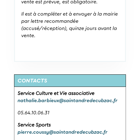
vente est prévue, est obligatoire.
Il est à compléter et à envoyer à la mairie
par lettre recommandée
(accusé/réception), quinze jours avant la
vente.
CONTACTS
Service Culture et Vie associative
nathalie.barbieux@saintandredecubzac.fr
05.64.10.06.31
Service Sports
pierre.coussy@saintandr
edecubzac.fr