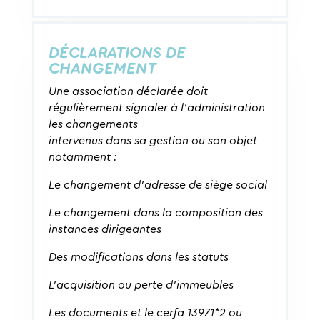
DÉCLARATIONS DE
CHANGEMENT
Une association déclarée doit
régulièrement signaler à l’administration
les changements
intervenus dans sa gestion ou son objet
notamment :
Le changement d’adresse de siège social
Le changement dans la composition des
instances dirigeantes
Des modifications dans les statuts
L’acquisition ou perte d’immeubles
Les documents et le cerfa 13971*2 ou