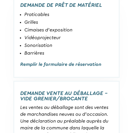
DEMANDE DE PRÊT DE MATÉRIEL
Praticables
Grilles
Cimaises d’exposition
Vidéoprojecteur
Sonorisation
Barrières
Remplir le formulaire de réservation
DEMANDE VENTE AU DÉBALLAGE –
VIDE GRENIER/BROCANTE
Les ventes au déballage sont des ventes
de marchandises neuves ou d’occasion.
Une déclaration au préalable auprès du
maire de la commune dans laquelle la