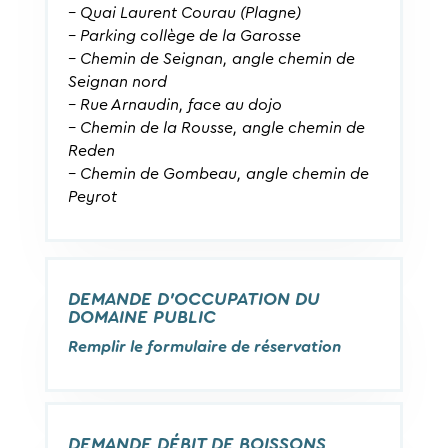
– Quai Laurent Courau (Plagne)
– Parking collège de la Garosse
– Chemin de Seignan, angle chemin de
Seignan nord
– Rue Arnaudin, face au dojo
– Chemin de la Rousse, angle chemin de
Reden
– Chemin de Gombeau, angle chemin de
Peyrot
DEMANDE D’OCCUPATION DU
DOMAINE PUBLIC
Remplir le formulaire de réservation
DEMANDE DÉBIT DE BOISSONS