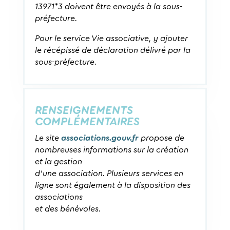
13971*3 doivent être envoyés à la sous-
préfecture.
Pour le service Vie associative, y ajouter
le récépissé de déclaration délivré par la
sous-préfecture.
RENSEIGNEMENTS
COMPLÉMENTAIRES
Le site
associations.gouv.fr
propose de
nombreuses informations sur la création
et la gestion
d’une association. Plusieurs services en
ligne sont également à la disposition des
associations
et des bénévoles.