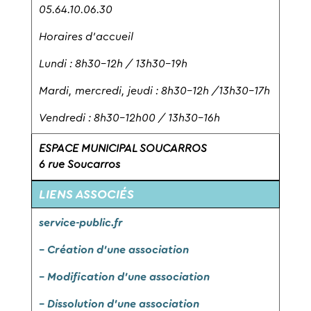
05.64.10.06.30
Horaires d’accueil
Lundi : 8h30-12h / 13h30-19h
Mardi, mercredi, jeudi : 8h30-12h /13h30-17h
Vendredi : 8h30-12h00 / 13h30-16h
ESPACE MUNICIPAL SOUCARROS
6 rue Soucarros
LIENS ASSOCIÉS
service-public.fr
– Création d’une association
– Modification d’une association
– Dissolution d’une association