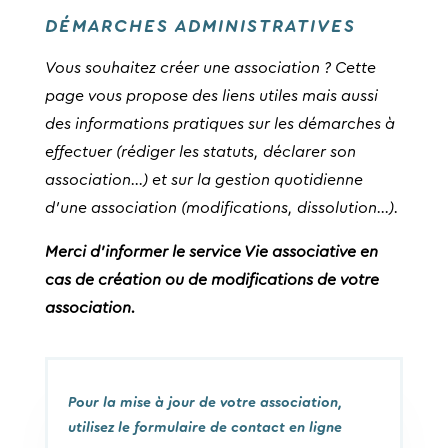
DÉMARCHES ADMINISTRATIVES
Vous souhaitez créer une association ? Cette
page vous propose des liens utiles mais aussi
des informations pratiques sur les démarches à
effectuer (rédiger les statuts, déclarer son
association…) et sur la gestion quotidienne
d’une association (modifications, dissolution…).
Merci d’informer le service Vie associative en
cas de création ou de modifications de votre
association.
Pour la mise à jour de votre association,
utilisez le formulaire de contact en ligne