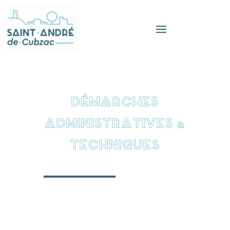
DÉMARCHES
ADMINISTRATIVES &
TECHNIQUES