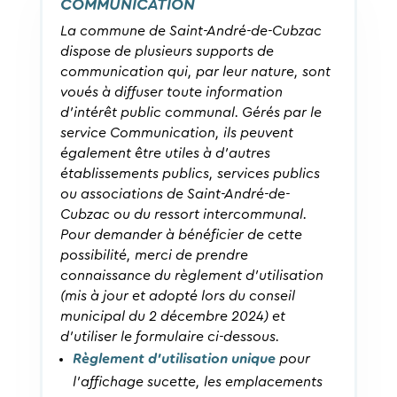
COMMUNICATION
La commune de Saint-André-de-Cubzac
dispose de plusieurs supports de
communication qui, par leur nature, sont
voués à diffuser toute information
d’intérêt public communal. Gérés par le
service Communication, ils peuvent
également être utiles à d’autres
établissements publics, services publics
ou associations de Saint-André-de-
Cubzac ou du ressort intercommunal.
Pour demander à bénéficier de cette
possibilité, merci de prendre
connaissance du règlement d’utilisation
(mis à jour et adopté lors du conseil
municipal du 2 décembre 2024) et
d’utiliser le formulaire ci-dessous.
Règlement d’utilisation unique
pour
l’affichage sucette, les emplacements