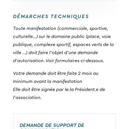
DÉMARCHES TECHNIQUES
Toute manifestation (commerciale, sportive,
culturelle…) sur le domaine public (place, voie
publique, complexe sportif, espaces verts de la
ville …) doit faire l’objet d’une demande
d’autorisation. Voir formulaires ci-dessous.
Votre demande doit être faite 2 mois au
minimum avant la manifestation
Elle doit être signée par le.la Président.e de
l’association.
DEMANDE DE SUPPORT DE